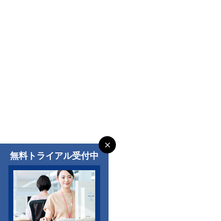
無料トライアル受付中