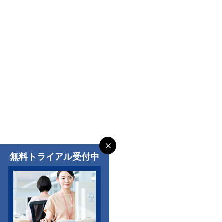
無料トライアル受付中