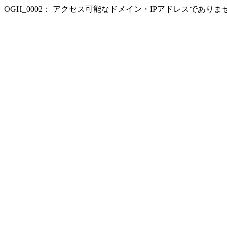
OGH_0002： アクセス可能なドメイン・IPアドレスであり